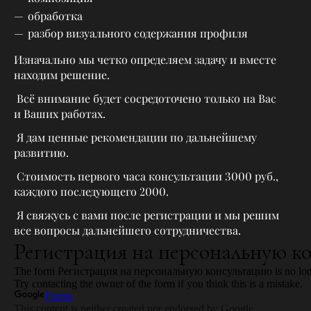
обработка
разбор визуального содержания профиля
Изначально мы четко определяем задачу и вместе
находим решение.
Всё внимание будет сосредоточено только на Вас
и Ваших работах.
Я дам ценные рекомендации по дальнейшему
развитию.
Стоимость первого часа консультации 3000 руб.,
каждого последующего 2000.
Я свяжусь с вами после регистрации и мы решим
все вопросы дальнейшего сотрудничества.