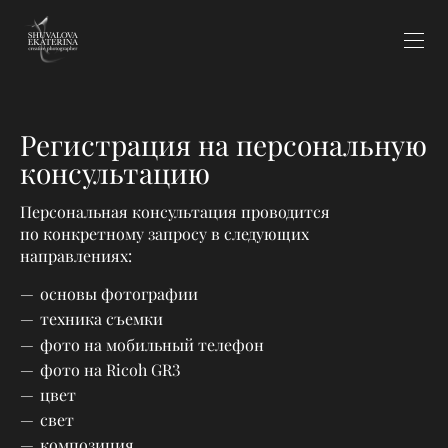
Регистрация на персональную
консультацию
Персональная консультация проводится
по конкретному запросу в следующих
направлениях:
основы фотографии
техника съемки
фото на мобильный телефон
фото на Ricoh GR3
цвет
свет
композиция